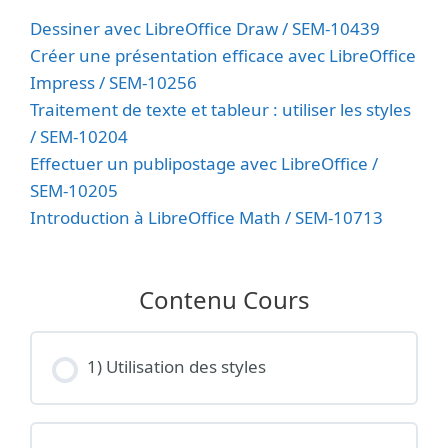
Dessiner avec LibreOffice Draw / SEM-10439
Créer une présentation efficace avec LibreOffice
Impress / SEM-10256
Traitement de texte et tableur : utiliser les styles
/ SEM-10204
Effectuer un publipostage avec LibreOffice /
SEM-10205
Introduction à LibreOffice Math / SEM-10713
Contenu Cours
1) Utilisation des styles