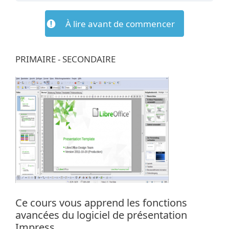
À lire avant de commencer
PRIMAIRE - SECONDAIRE
Ce cours vous apprend les fonctions
avancées du logiciel de présentation
Impress