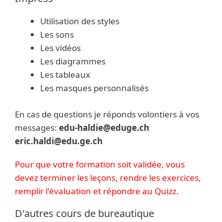
Utilisation des styles
Les sons
Les vidéos
Les diagrammes
Les tableaux
Les masques personnalisés
En cas de questions je réponds volontiers à vos
messages:
edu-haldie@eduge.ch
eric.haldi@edu.ge.ch
Pour que votre formation soit validée, vous
devez terminer les leçons, rendre les exercices,
remplir l'évaluation et répondre au Quizz.
D'autres cours de bureautique