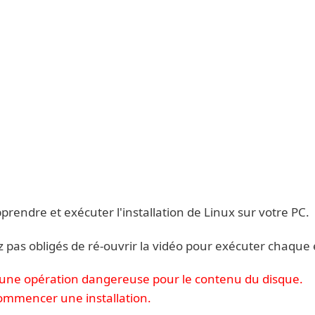
rendre et exécuter l'installation de Linux sur votre PC.
 pas obligés de ré-ouvrir la vidéo pour exécuter chaque 
st une opération dangereuse pour le contenu du disque.
ommencer une installation.