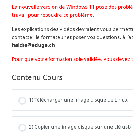
La nouvelle version de Windows 11 pose des problè
travail pour résoudre ce problème.
Les explications des vidéos devraient vous permett
contacter le formateur et poser vos questions, à l’a
haldie@eduge.ch
Pour que votre formation soie validée, vous devez te
Contenu Cours
1) Télécharger une image disque de Linux
2) Copier une image disque sur une clé usb