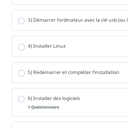
3) Démarrer l’ordinateur avec la clé usb (ou
4) Installer Linux
5) Redémarrer et compléter l’installation
6) Installer des logiciels
1 Questionnaire