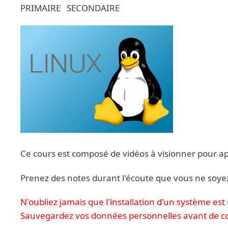
PRIMAIRE SECONDAIRE
Ce cours est composé de vidéos à visionner pour app
Prenez des notes durant l'écoute que vous ne soyez
N'oubliez jamais que l'installation d'un système e
Sauvegardez vos données personnelles avant de c