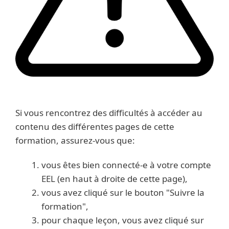
Si vous rencontrez des difficultés à accéder au
contenu des différentes pages de cette
formation, assurez-vous que:
vous êtes bien connecté-e à votre compte
EEL (en haut à droite de cette page),
vous avez cliqué sur le bouton "Suivre la
formation",
pour chaque leçon, vous avez cliqué sur