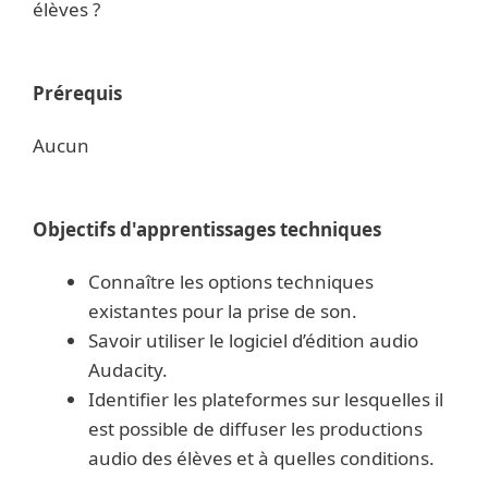
élèves ?
Prérequis
Aucun
Objectifs d'apprentissages techniques
Connaître les options techniques
existantes pour la prise de son.
Savoir utiliser le logiciel d’édition audio
Audacity.
Identifier les plateformes sur lesquelles il
est possible de diffuser les productions
audio des élèves et à quelles conditions.