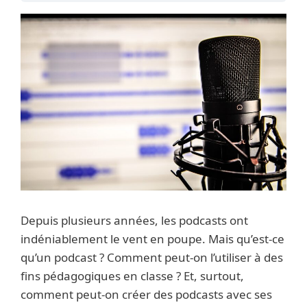
Depuis plusieurs années, les podcasts ont
indéniablement le vent en poupe. Mais qu’est-ce
qu’un podcast ? Comment peut-on l’utiliser à des
fins pédagogiques en classe ? Et, surtout,
comment peut-on créer des podcasts avec ses