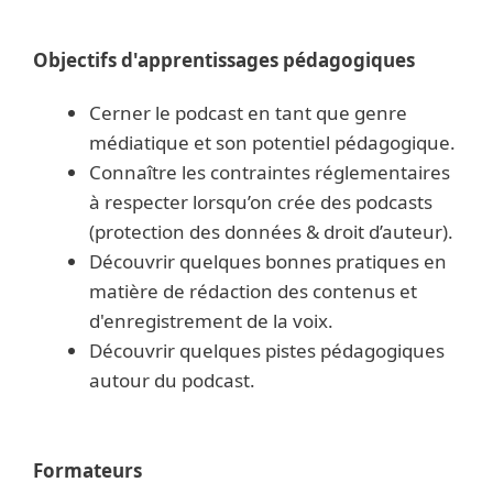
Objectifs d'apprentissages pédagogiques
Cerner le podcast en tant que genre
médiatique et son potentiel pédagogique.
Connaître les contraintes réglementaires
à respecter lorsqu’on crée des podcasts
(protection des données & droit d’auteur).
Découvrir quelques bonnes pratiques en
matière de rédaction des contenus et
d'enregistrement de la voix.
Découvrir quelques pistes pédagogiques
autour du podcast.
Formateurs