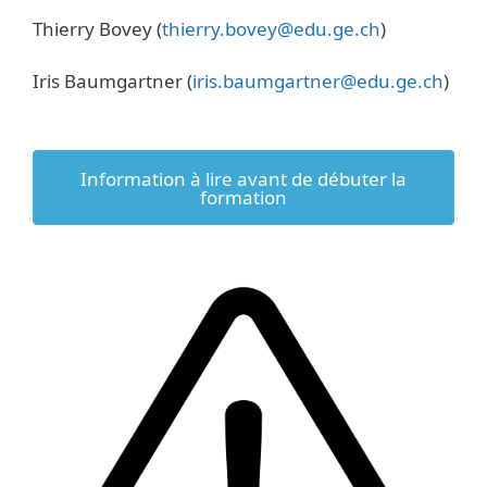
Thierry Bovey (
thierry.bovey@edu.ge.ch
)
Iris Baumgartner (
iris.baumgartner@edu.ge.ch
)
Information à lire avant de débuter la
formation