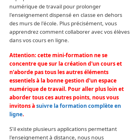
numérique de travail pour prolonger
l'enseignement dispensé en classe en dehors
des murs de l'école. Plus précisément, vous
apprendrez comment collaborer avec vos élèves
dans vos cours en ligne.
Attention: cette mini-formation ne se
concentre que sur la création d'un cours et
n'aborde pas tous les autres éléments
essentiels à la bonne gestion d'un espace
numérique de travail. Pour aller plus loin et
aborder tous ces autres points, nous vous
invitons à
suivre la formation complète en
ligne
.
S'il existe plusieurs applications permettant
l'enseignement à distance, nous nous