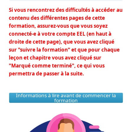
Si vous rencontrez des difficultés à accéder au
contenu des différentes pages de cette
formation, assurez-vous que vous soyez
connecté-e à votre compte EEL (en haut à
droite de cette page), que vous avez cliqué
sur "suivre la formation" et que pour chaque
leçon et chapitre vous avez cliqué sur
"Marqué comme terminé", ce qui vous
permettra de passer à la suite.
Informations à lire avant de commencer la
formation