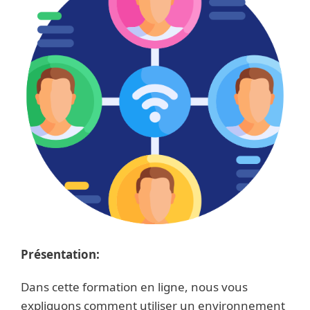
Présentation:
Dans cette formation en ligne, nous vous
expliquons comment utiliser un environnement