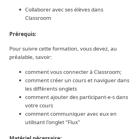
Collaborer avec ses élèves dans
Classroom
Prérequis:
Pour suivre cette formation, vous devez, au
préalable, savoir:
comment vous connecter à Classroom;
comment créer un cours et naviguer dans
les différents onglets
comment ajouter des participant-e-s dans
votre cours
comment communiquer avec eux en
utilisant l'onglet "Flux"
Matériel nécessaire: