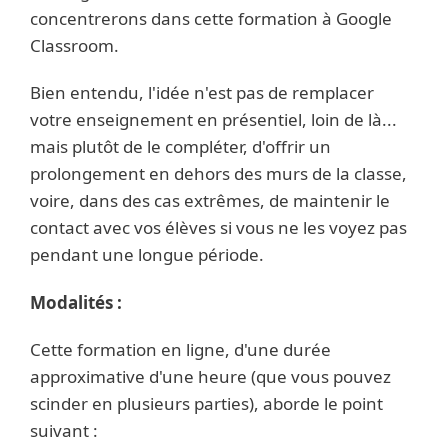
concentrerons dans cette formation à Google
Classroom.
Bien entendu, l'idée n'est pas de remplacer
votre enseignement en présentiel, loin de là...
mais plutôt de le compléter, d'offrir un
prolongement en dehors des murs de la classe,
voire, dans des cas extrêmes, de maintenir le
contact avec vos élèves si vous ne les voyez pas
pendant une longue période.
Modalités :
Cette formation en ligne, d'une durée
approximative d'une heure (que vous pouvez
scinder en plusieurs parties), aborde le point
suivant :