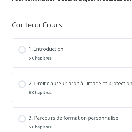
Contenu Cours
1. Introduction
5 Chapitres
2. Droit d’auteur, droit à l’image et protect
5 Chapitres
3. Parcours de formation personnalisé
5 Chapitres