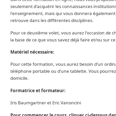
seulement d'acquérir les connaissances institutionn
l'enseignement, mais qui vous donnera également l
retrouve dans les différentes disciplines.
Pour ce deuxième volet, vous aurez l'occasion de ch
la base de ce que vous savez déjà faire et/ou sur 
Matériel nécessaire:
Pour cette formation, vous aurez besoin d'un ordi
téléphone portable ou d'une tablette. Vous pourrez 
domicile.
Formatrice et formateur:
Iris Baumgartner et Eric Vanoncini
Pour commencer le cours, cliquer ci-dessous dans