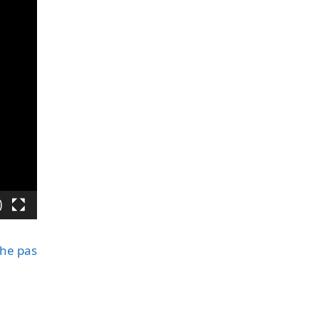
iche pas