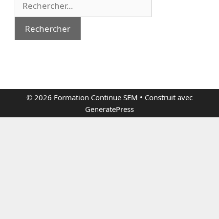
Rechercher :
© 2026 Formation Continue SEM
• Construit avec
GeneratePress