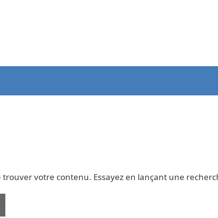
 trouver votre contenu. Essayez en lançant une recherc