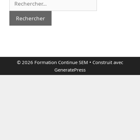
Rechercher :
© 2026 Formation Continue SEM
• Construit avec
GeneratePress