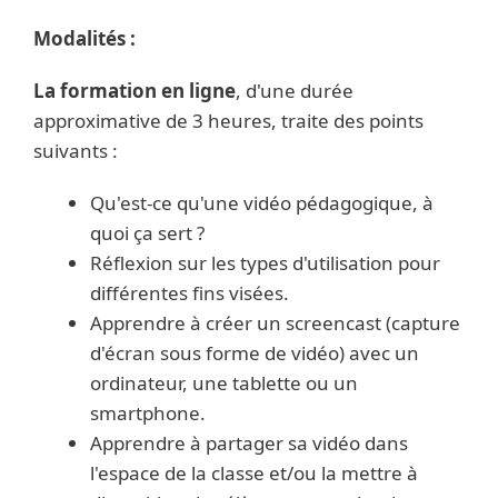
Modalités :
La formation en ligne
, d'une durée
approximative de 3 heures, traite des points
suivants :
Qu'est-ce qu'une vidéo pédagogique, à
quoi ça sert ?
Réflexion sur les types d'utilisation pour
différentes fins visées.
Apprendre à créer un screencast (capture
d'écran sous forme de vidéo) avec un
ordinateur, une tablette ou un
smartphone.
Apprendre à partager sa vidéo dans
l'espace de la classe et/ou la mettre à