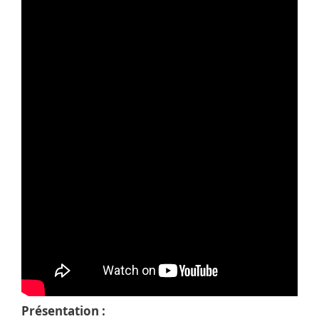
Présentation :