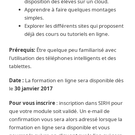
disposition des élèves sur un cloud.
Apprendre à faire quelques montages
simples.
Explorer les différents sites qui proposent
déjà des cours ou tutoriels en ligne.
Prérequis:
Être quelque peu familiarisé avec
l'utilisation des téléphones intelligents et des
tablettes.
Date :
La formation en ligne sera disponible dès
le
30 janvier 2017
Pour vous inscrire
: inscription dans SIRH pour
que votre module soit validé. Un e-mail de
confirmation vous sera alors adressé lorsque la
formation en ligne sera disponible et vous