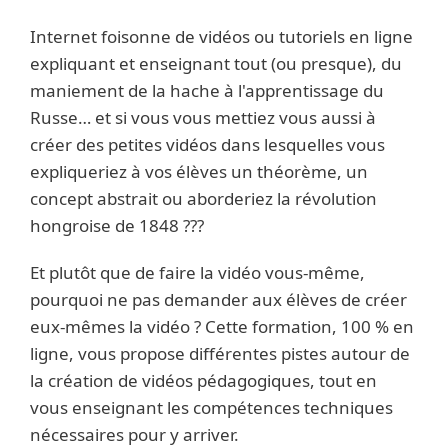
Internet foisonne de vidéos ou tutoriels en ligne
expliquant et enseignant tout (ou presque), du
maniement de la hache à l'apprentissage du
Russe… et si vous vous mettiez vous aussi à
créer des petites vidéos dans lesquelles vous
expliqueriez à vos élèves un théorème, un
concept abstrait ou aborderiez la révolution
hongroise de 1848 ???
Et plutôt que de faire la vidéo vous-même,
pourquoi ne pas demander aux élèves de créer
eux-mêmes la vidéo ? Cette formation, 100 % en
ligne, vous propose différentes pistes autour de
la création de vidéos pédagogiques, tout en
vous enseignant les compétences techniques
nécessaires pour y arriver.