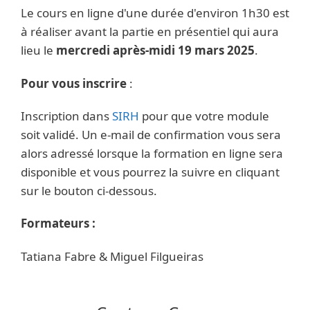
Le cours en ligne d'une durée d'environ 1h30 est
à réaliser avant la partie en présentiel qui aura
lieu le
mercredi après-midi 19 mars 2025
.
Pour vous inscrire
:
Inscription dans
SIRH
pour que votre module
soit validé. Un e-mail de confirmation vous sera
alors adressé lorsque la formation en ligne sera
disponible et vous pourrez la suivre en cliquant
sur le bouton ci-dessous.
Formateurs :
Tatiana Fabre & Miguel Filgueiras