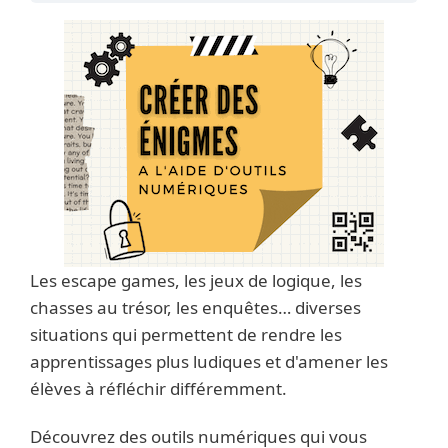
Les escape games, les jeux de logique, les
chasses au trésor, les enquêtes… diverses
situations qui permettent de rendre les
apprentissages plus ludiques et d'amener les
élèves à réfléchir différemment.
Découvrez des outils numériques qui vous