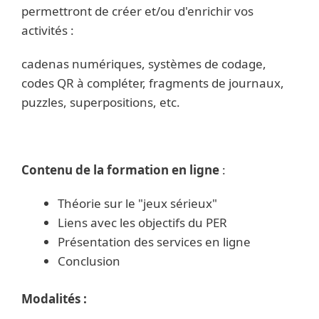
permettront de créer et/ou d'enrichir vos
activités :
cadenas numériques, systèmes de codage,
codes QR à compléter, fragments de journaux,
puzzles, superpositions, etc.
Contenu de la formation en ligne
:
Théorie sur le "jeux sérieux"
Liens avec les objectifs du PER
Présentation des services en ligne
Conclusion
Modalités :