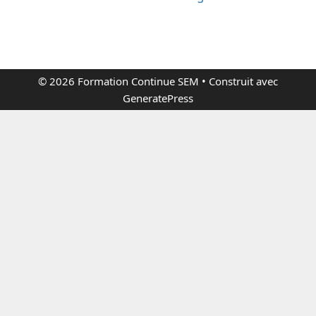
© 2026 Formation Continue SEM
• Construit avec
GeneratePress